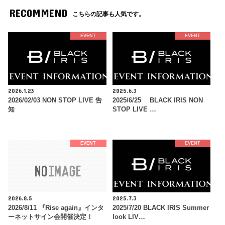
RECOMMEND
こちらの記事も人気です。
EVENT
EVENT
2026.1.23
2025.6.3
2026/02/03 NON STOP LIVE 告
2025/6/25 BLACK IRIS NON
知
STOP LIVE …
EVENT
EVENT
2026.8.5
2025.7.3
2026/8/11 『Rise again』インタ
2025/7/20 BLACK IRIS Summer
ーネットサイン会開催決定！
look LIV…