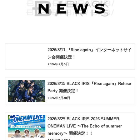
2026/8/11 『Rise again』インターネットサイ
ン会開催決定！
2026年8月5日
2026/8/15 BLACK IRIS『Rise again』Relese
Party 開催決定！
2026年7月30日
2026/8/25 BLACK IRIS 2026 SUMMER
ONEMAN LIVE 〜The Echo of summer
memory〜 開催決定！！