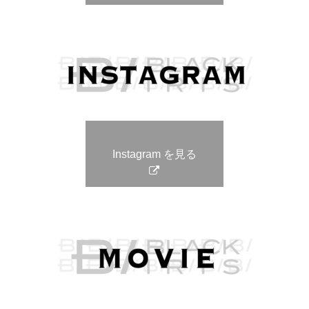
Instagram を見る