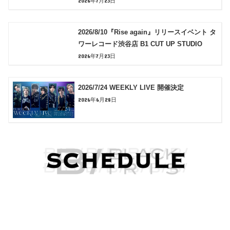
2026年7月23日
2026/8/10『Rise again』リリースイベント タ
ワーレコード渋谷店 B1 CUT UP STUDIO
2026年7月23日
2026/7/24 WEEKLY LIVE 開催決定
2026年6月28日