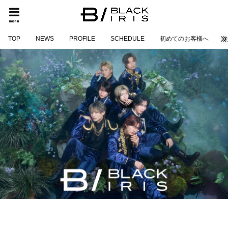
menu
TOP
NEWS
PROFILE
SCHEDULE
初めてのお客様へ