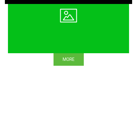
MORE
見出しレイヤー
見出しレイヤー
見出しレイヤー