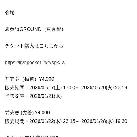
会場
表参道GROUND（東京都）
チケット購入はこちらから
https://livepocket.jp/e/spk3w
前売券（抽選）¥4,000
販売期間：2026/01/17(土) 17:00～ 2026/01/20(火) 23:59
当選発表：2026/01/21(水)
前売券 (先着) ¥4,000
販売期間：2026/01/22(木) 23:15～ 2026/01/28(水) 19:30