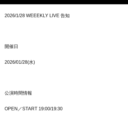
2026/1/28 WEEEKLY LIVE 告知
開催日
2026/01/28(水)
公演時間情報
OPEN／START 19:00/19:30