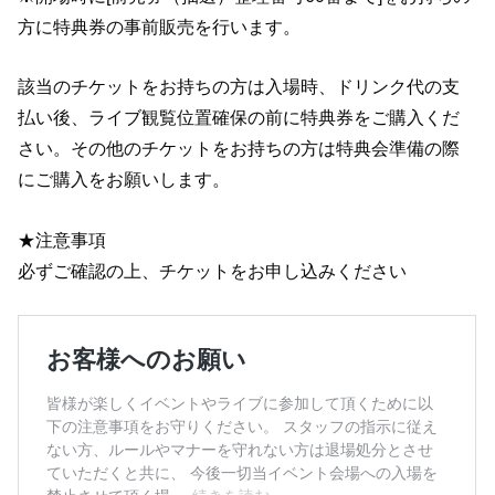
方に特典券の事前販売を行います。
該当のチケットをお持ちの方は入場時、ドリンク代の支
払い後、ライブ観覧位置確保の前に特典券をご購入くだ
さい。その他のチケットをお持ちの方は特典会準備の際
にご購入をお願いします。
★注意事項
必ずご確認の上、チケットをお申し込みください