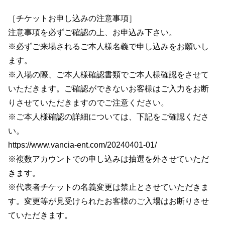
［チケットお申し込みの注意事項］
注意事項を必ずご確認の上、お申込み下さい。
※必ずご来場されるご本人様名義で申し込みをお願いし
ます。
※入場の際、ご本人様確認書類でご本人様確認をさせて
いただきます。ご確認ができないお客様はご入力をお断
りさせていただきますのでご注意ください。
※ご本人様確認の詳細については、下記をご確認くださ
い。
https://www.vancia-ent.com/20240401-01/
※複数アカウントでの申し込みは抽選を外させていただ
きます。
※代表者チケットの名義変更は禁止とさせていただきま
す。変更等が見受けられたお客様のご入場はお断りさせ
ていただきます。