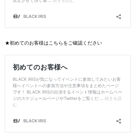
★初めてのお客様はこちらをご確認ください