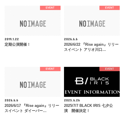
EVENT
EVENT
2019.1.22
2026.6.6
定期公演開催！
2026/6/22 『Rise again』リリー
スイベント アリオ川口…
EVENT
EVENT
2026.6.6
2025.6.26
2026/6/17 『Rise again』リリー
2025/7/7 BLACK IRIS 七夕公
スイベント ダイーバー…
演 開催決定！