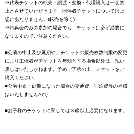
※代表チケットの転売・譲渡・交換・代理購入は一切禁
止とさせていただきます。同伴者チケットについては上
記にあたりません。(転売を除く)
※特典会のみの参加の場合でも、チケットは必ず必要に
なりますのでご注意ください。
■公演の中止及び延期や、チケットの販売枚数制限の変更
により主催者がチケットを無効とする場合以外は、払い
戻しはいたしかねます。予めご了承の上、チケットをご
購入ください。
■公演中止・延期になった場合の交通費、宿泊費等の補償
はいたしませんので
■お子様のチケットに関しては３歳以上必要になります。