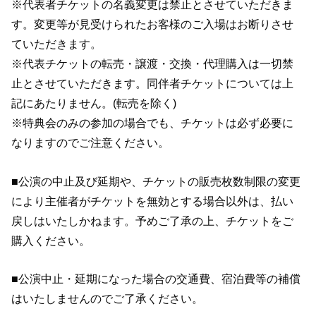
※代表者チケットの名義変更は禁止とさせていただきま
す。変更等が見受けられたお客様のご入場はお断りさせ
ていただきます。
※代表チケットの転売・譲渡・交換・代理購入は一切禁
止とさせていただきます。同伴者チケットについては上
記にあたりません。(転売を除く)
※特典会のみの参加の場合でも、チケットは必ず必要に
なりますのでご注意ください。
■公演の中止及び延期や、チケットの販売枚数制限の変更
により主催者がチケットを無効とする場合以外は、払い
戻しはいたしかねます。予めご了承の上、チケットをご
購入ください。
■公演中止・延期になった場合の交通費、宿泊費等の補償
はいたしませんのでご了承ください。