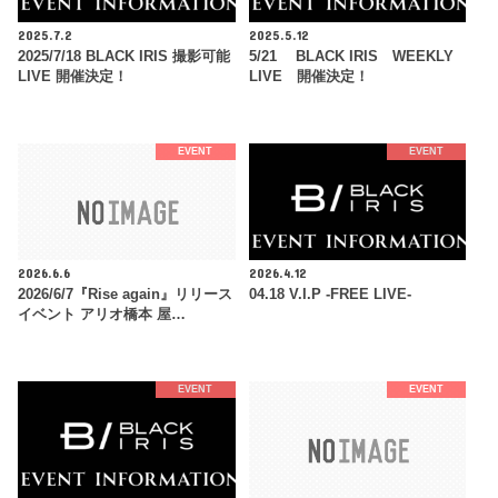
2025.7.2
2025.5.12
2025/7/18 BLACK IRIS 撮影可能
5/21 BLACK IRIS WEEKLY
LIVE 開催決定！
LIVE 開催決定！
EVENT
EVENT
2026.6.6
2026.4.12
2026/6/7『Rise again』リリース
04.18 V.I.P -FREE LIVE-
イベント アリオ橋本 屋…
EVENT
EVENT