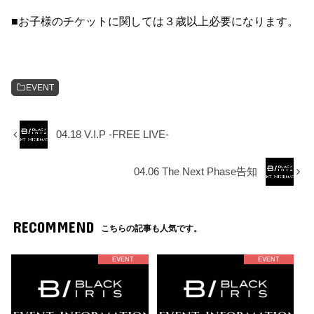
■お子様のチケットに関しては３歳以上必要になります。
EVENT
04.18 V.I.P -FREE LIVE-
04.06 The Next Phase告知
RECOMMEND
こちらの記事も人気です。
EVENT
EVENT