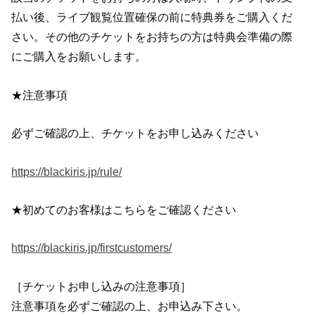
払い後、ライブ観覧位置確保の前に特典券をご購入くだ
さい。その他のチケットをお持ちの方は特典会準備の際
にご購入をお願いします。
★注意事項
必ずご確認の上、チケットをお申し込みください
https://blackiris.jp/rule/
★初めてのお客様はこちらをご確認ください
https://blackiris.jp/firstcustomers/
［チケットお申し込みの注意事項］
注意事項を必ずご確認の上、お申込み下さい。