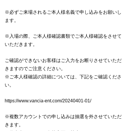
※必ずご来場されるご本人様名義で申し込みをお願いし
ます。
※入場の際、ご本人様確認書類でご本人様確認をさせて
いただきます。
ご確認ができないお客様はご入力をお断りさせていただ
きますのでご注意ください。
※ご本人様確認の詳細については、下記をご確認くださ
い。
https://www.vancia-ent.com/20240401-01/
※複数アカウントでの申し込みは抽選を外させていただ
きます。